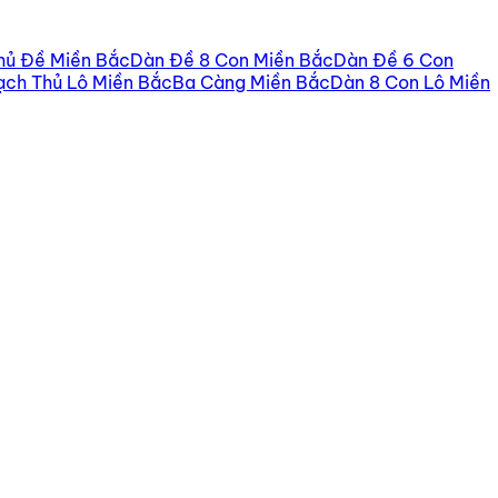
hủ Đề Miền Bắc
Dàn Đề 8 Con Miền Bắc
Dàn Đề 6 Con
ạch Thủ Lô Miền Bắc
Ba Càng Miền Bắc
Dàn 8 Con Lô Miền