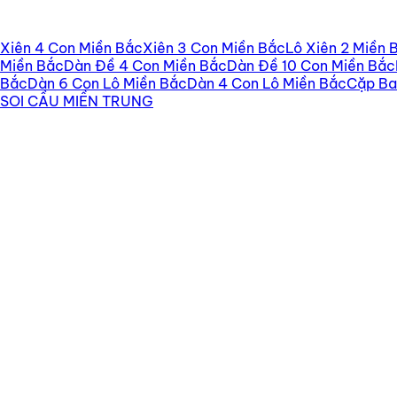
Xiên 4 Con Miền Bắc
Xiên 3 Con Miền Bắc
Lô Xiên 2 Miền 
Miền Bắc
Dàn Đề 4 Con Miền Bắc
Dàn Đề 10 Con Miền Bắc
Bắc
Dàn 6 Con Lô Miền Bắc
Dàn 4 Con Lô Miền Bắc
Cặp Ba
SOI CẦU MIỀN TRUNG