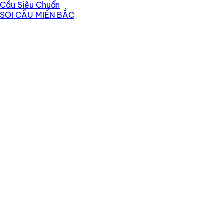
Cầu Siêu Chuẩn
SOI CẦU MIỀN BẮC