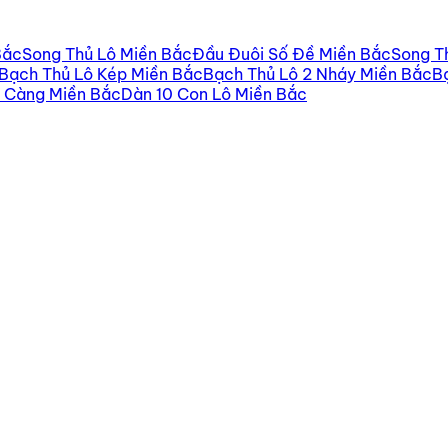
Bắc
Song Thủ Lô Miền Bắc
Đầu Đuôi Số Đề Miền Bắc
Song T
Bạch Thủ Lô Kép Miền Bắc
Bạch Thủ Lô 2 Nháy Miền Bắc
B
 Càng Miền Bắc
Dàn 10 Con Lô Miền Bắc