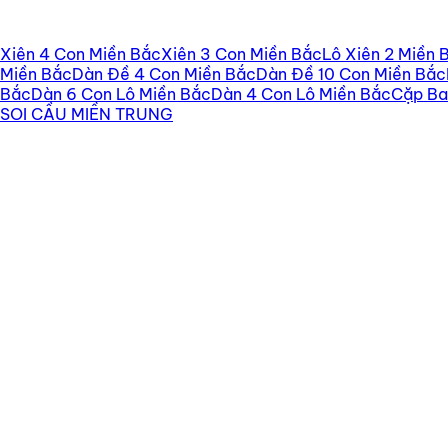
Xiên 4 Con Miền Bắc
Xiên 3 Con Miền Bắc
Lô Xiên 2 Miền 
Miền Bắc
Dàn Đề 4 Con Miền Bắc
Dàn Đề 10 Con Miền Bắc
Bắc
Dàn 6 Con Lô Miền Bắc
Dàn 4 Con Lô Miền Bắc
Cặp Ba
SOI CẦU MIỀN TRUNG