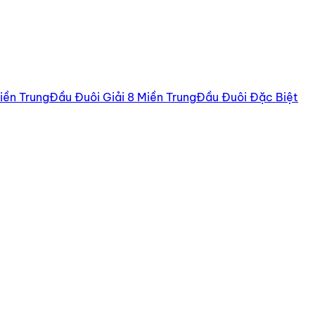
iền Trung
Đầu Đuôi Giải 8 Miền Trung
Đầu Đuôi Đặc Biệt