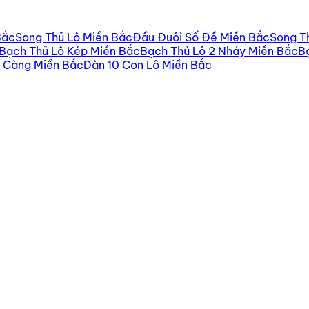
Bắc
Song Thủ Lô Miền Bắc
Đầu Đuôi Số Đề Miền Bắc
Song T
Bạch Thủ Lô Kép Miền Bắc
Bạch Thủ Lô 2 Nháy Miền Bắc
B
 Càng Miền Bắc
Dàn 10 Con Lô Miền Bắc