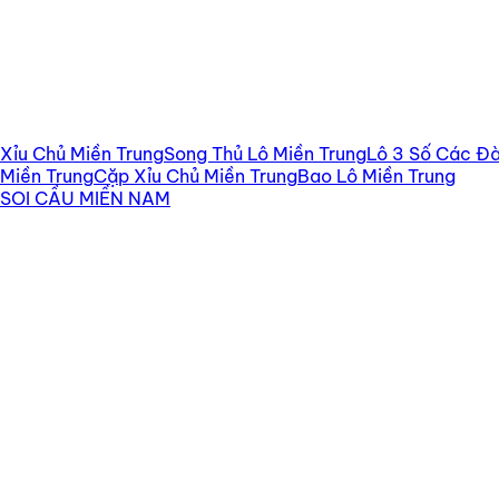
Xỉu Chủ Miền Trung
Song Thủ Lô Miền Trung
Lô 3 Số Các Đà
Miền Trung
Cặp Xỉu Chủ Miền Trung
Bao Lô Miền Trung
SOI CẦU MIỀN NAM