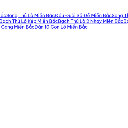
Bắc
Song Thủ Lô Miền Bắc
Đầu Đuôi Số Đề Miền Bắc
Song T
Bạch Thủ Lô Kép Miền Bắc
Bạch Thủ Lô 2 Nháy Miền Bắc
B
 Càng Miền Bắc
Dàn 10 Con Lô Miền Bắc