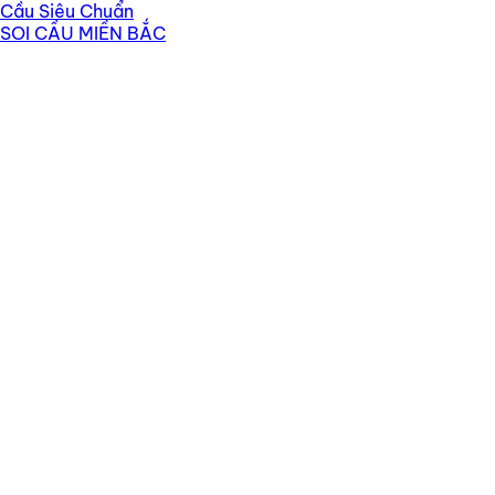
Cầu Siêu Chuẩn
SOI CẦU MIỀN BẮC